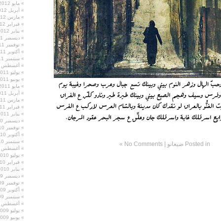
مايو 2012
أبريل 2012
مارس 2012
فبراير 2012
يناير 2012
ديسمبر 2011
نوفمبر 2011
أكتوبر 2011
سبتمبر 2011
أغسطس 2011
يوليو 2011
يونيو 2011
مايو 2011
أبريل 2011
مارس 2011
فبراير 2011
يناير 2011
ديسمبر 2010
نوفمبر 2010
أكتوبر 2010
سبتمبر 2010
Posted in
ضيعانو
|
No Comments »
أغسطس 2010
يوليو 2010
فبراير 2010
يناير 2010
ديسمبر 2009
نوفمبر 2009
أكتوبر 2009
سبتمبر 2009
أغسطس 2009
يوليو 2009
يونيو 2009