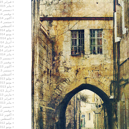
فبراير 2015
يناير 2015
ديسمبر 2014
نوفمبر 2014
أكتوبر 2014
سبتمبر 2014
أغسطس 2014
يوليو 2014
يونيو 2014
مايو 2014
أبريل 2014
مارس 2014
فبراير 2014
يناير 2014
ديسمبر 2013
نوفمبر 2013
أكتوبر 2013
سبتمبر 2013
أغسطس 2013
يوليو 2013
يونيو 2013
مايو 2013
أبريل 2013
مارس 2013
فبراير 2013
يناير 2013
ديسمبر 2012
نوفمبر 2012
أكتوبر 2012
أغسطس 2012
يوليو 2012
يونيو 2012