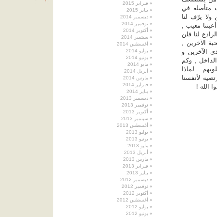
فبراير 2015
ت متأصلة في
يناير 2015
ولا يرّف لنا
ديسمبر 2014
نوفمبر 2014
يننا معيب ,
أكتوبر 2014
رادع لنا فلن
سبتمبر 2014
بة الآخرين ,
أغسطس 2014
ذي الآخرين و
يوليو 2014
يونيو 2014
لداخل , وكم
مايو 2014
بهم .. لماذا
أبريل 2014
تضيه لأنفسنا
مارس 2014
فبراير 2014
ا الله !
يناير 2014
ديسمبر 2013
نوفمبر 2013
أكتوبر 2013
سبتمبر 2013
أغسطس 2013
يوليو 2013
يونيو 2013
مايو 2013
أبريل 2013
مارس 2013
فبراير 2013
يناير 2013
ديسمبر 2012
نوفمبر 2012
أكتوبر 2012
أغسطس 2012
يوليو 2012
يونيو 2012