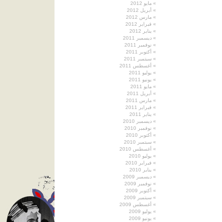
مايو 2012
أبريل 2012
مارس 2012
فبراير 2012
يناير 2012
ديسمبر 2011
نوفمبر 2011
أكتوبر 2011
سبتمبر 2011
أغسطس 2011
يوليو 2011
يونيو 2011
مايو 2011
أبريل 2011
مارس 2011
فبراير 2011
يناير 2011
ديسمبر 2010
نوفمبر 2010
أكتوبر 2010
سبتمبر 2010
أغسطس 2010
يوليو 2010
فبراير 2010
يناير 2010
ديسمبر 2009
نوفمبر 2009
أكتوبر 2009
سبتمبر 2009
أغسطس 2009
يوليو 2009
يونيو 2009